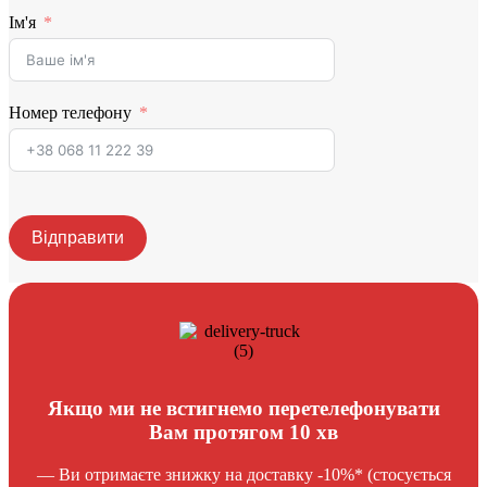
Ім'я
Номер телефону
Відправити
Якщо ми не встигнемо перетелефонувати
Вам протягом 10 хв
— Ви отримаєте знижку на доставку -10%* (стосується