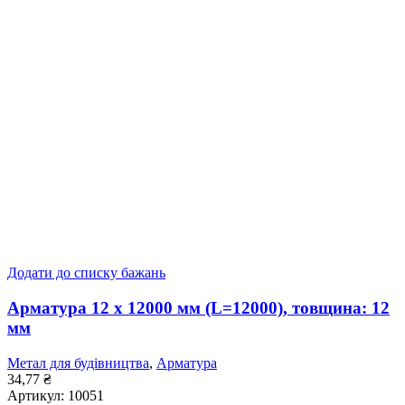
Додати до списку бажань
Арматура 12 x 12000 мм (L=12000), товщина: 12
мм
Метал для будівництва
,
Арматура
34,77
₴
Артикул:
10051