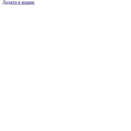
Додати в кошик