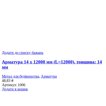
Додати до списку бажань
Арматура 14 x 12000 мм (L=12000), товщина: 14
мм
Метал для будівництва
,
Арматура
48,83
₴
Артикул:
1006
Додати в кошик