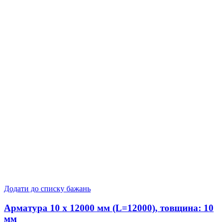
Додати до списку бажань
Арматура 10 x 12000 мм (L=12000), товщина: 10
мм