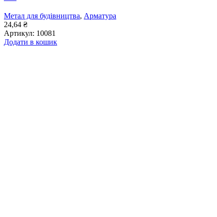
Метал для будівництва
,
Арматура
24,64
₴
Артикул:
10081
Додати в кошик