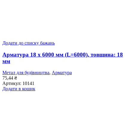
Додати до списку бажань
Арматура 18 x 6000 мм (L=6000), товщина: 18
мм
Метал для будівництва
,
Арматура
75,44
₴
Артикул:
10141
Додати в кошик