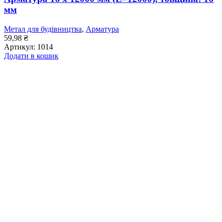
мм
Метал для будівництва
,
Арматура
59,98
₴
Артикул:
1014
Додати в кошик