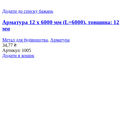
Додати до списку бажань
Арматура 12 x 6000 мм (L=6000), товщина: 12
мм
Метал для будівництва
,
Арматура
34,77
₴
Артикул:
1005
Додати в кошик