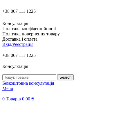
+38 067 111 1225
Консультація
Політика конфіденційності
Політика повернення товару
Доставка і оплата
Вхід/Реєстрація
+38 067 111 1225
Консультація
Search
Безкоштовна консультація
Menu
0
Товарів
0,00
₴