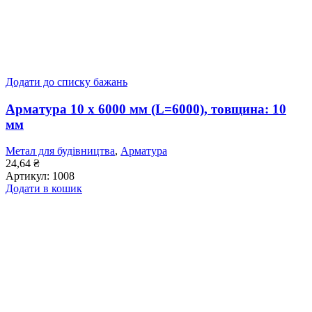
Додати до списку бажань
Арматура 10 x 6000 мм (L=6000), товщина: 10
мм
Метал для будівництва
,
Арматура
24,64
₴
Артикул:
1008
Додати в кошик