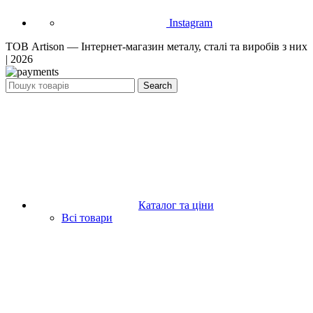
Instagram
ТОВ Artison — Інтернет-магазин металу, сталі та виробів з них
| 2026
Search
Каталог та ціни
Всі товари