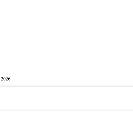
| 2026