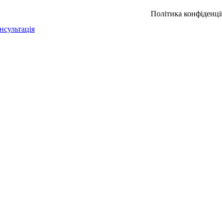
Політика конфіденці
нсультація