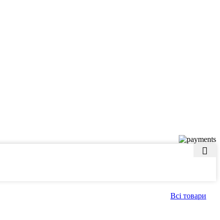
Всі товари