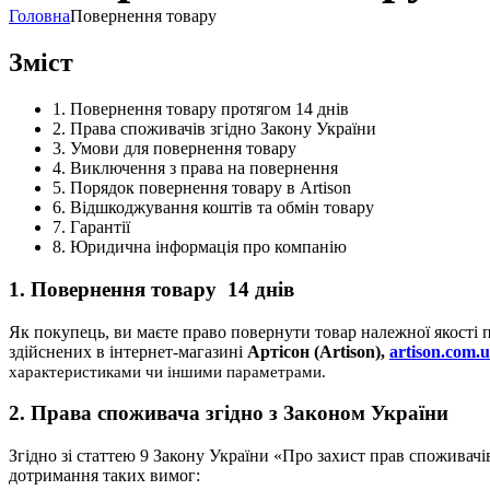
Головна
Повернення товару
Зміст
1. Повернення товару протягом 14 днів
2. Права споживачів згідно Закону України
3. Умови для повернення товару
4. Виключення з права на повернення
5. Порядок повернення товару в Artison
6. Відшкоджування коштів та обмін товару
7. Гарантії
8. Юридична інформація про компанію
1. Повернення товару 14 днів
Як покупець, ви маєте право повернути товар належної якості
здійснених в інтернет-магазині
Артісон (Artison),
artison.com.
характеристиками чи іншими параметрами.
2. Права споживача згідно з Законом України
Згідно зі статтею 9 Закону України «Про захист прав споживач
дотримання таких вимог: