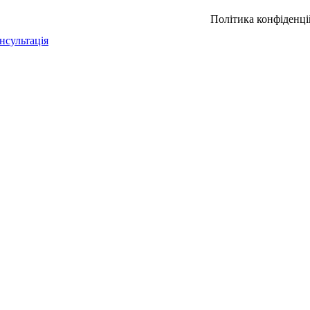
Політика конфіденці
нсультація