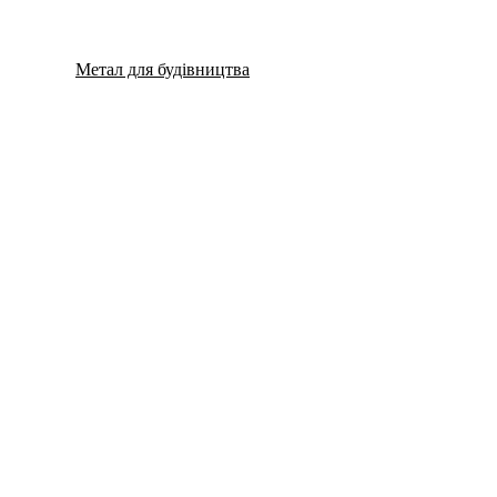
Метал для будівництва