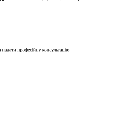
а надати професійну консультацію.