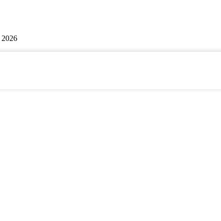
| 2026