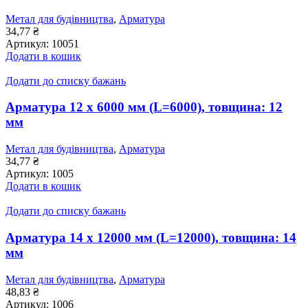
Метал для будівництва
,
Арматура
34,77
₴
Артикул:
10051
Додати в кошик
Додати до списку бажань
Арматура 12 x 6000 мм (L=6000), товщина: 12
мм
Метал для будівництва
,
Арматура
34,77
₴
Артикул:
1005
Додати в кошик
Додати до списку бажань
Арматура 14 x 12000 мм (L=12000), товщина: 14
мм
Метал для будівництва
,
Арматура
48,83
₴
Артикул:
1006