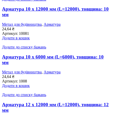
Арматура 10 x 12000 мм (L=12000), товщина: 10
мм
Метал для будівництва
,
Арматура
24,64
₴
Артикул:
10081
Додати в кошик
Додати до списку бажань
Арматура 10 x 6000 мм (L=6000), товщина: 10
мм
Метал для будівництва
,
Арматура
24,64
₴
Артикул:
1008
Додати в кошик
Додати до списку бажань
Арматура 12 x 12000 мм (L=12000), товщина: 12
мм