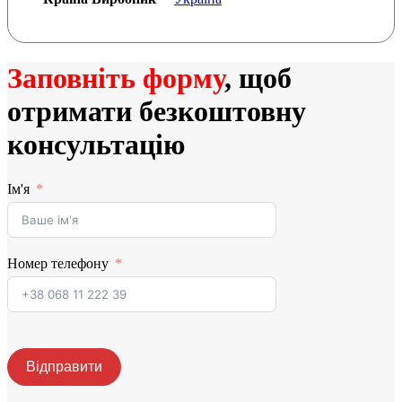
Заповніть форму
, щоб
отримати безкоштовну
консультацію
Ім'я
Номер телефону
Відправити