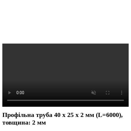
Профільна труба 40 x 25 x 2 мм (L=6000),
товщина: 2 мм