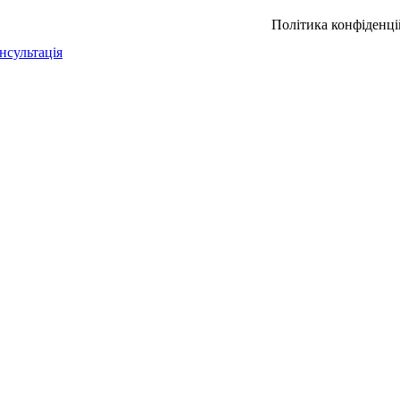
Політика конфіденці
нсультація