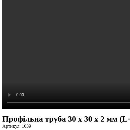
Профільна труба 30 x 30 x 2 мм (L
Артикул:
1039