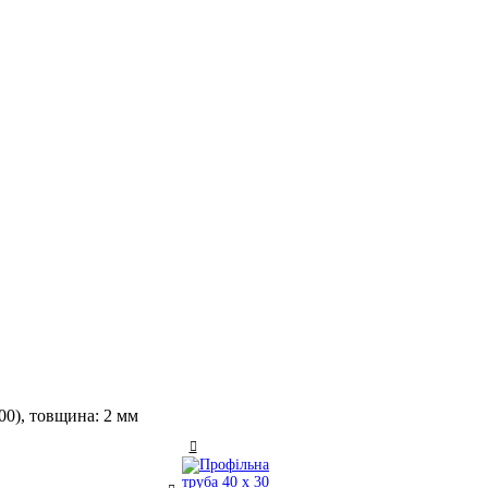
00), товщина: 2 мм