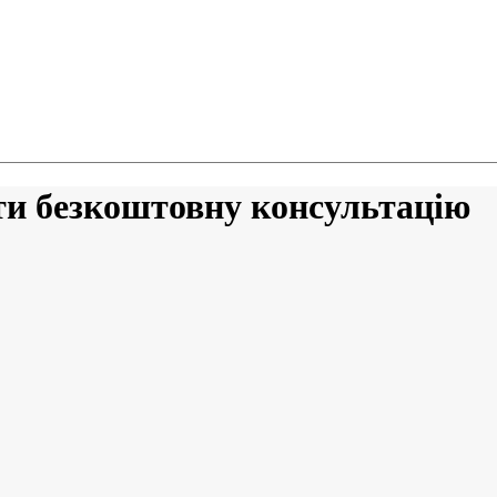
ти безкоштовну консультацію