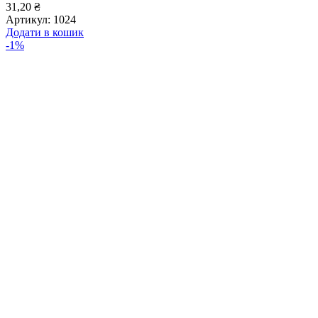
31,20
₴
Артикул:
1024
Додати в кошик
-1%