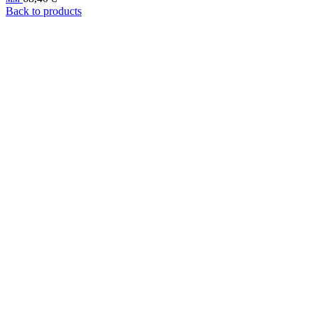
Back to products