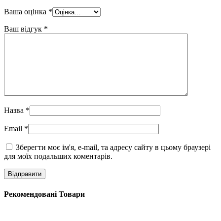
Ваша оцінка
*
Ваш відгук
*
Назва
*
Email
*
Зберегти моє ім'я, e-mail, та адресу сайту в цьому браузері
для моїх подальших коментарів.
Рекомендовані Товари