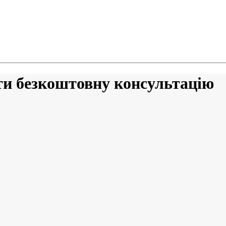
ти безкоштовну консультацію