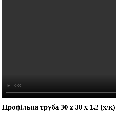
Профільна труба 30 x 30 x 1,2 (х/к