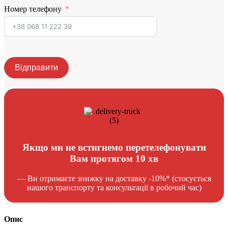
Номер телефону
Відправити
Якщо ми не встигнемо перетелефонувати
Вам протягом 10 хв
— Ви отримаєте знижку на доставку -10%* (стосується
нашого транспорту та консультації в робочий час)
Опис