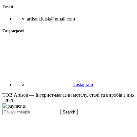
Email
artison.lutsk@gmail.com
Соц. мережі
Instagram
ТОВ Artison — Інтернет-магазин металу, сталі та виробів з них
| 2026
Search