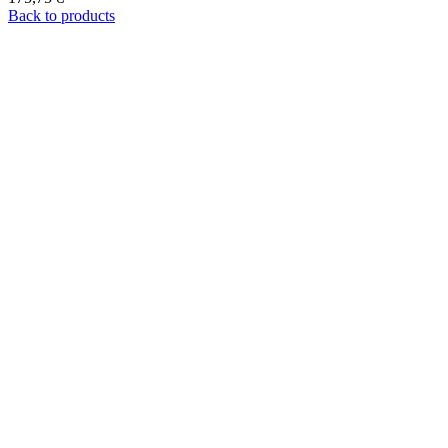
Back to products