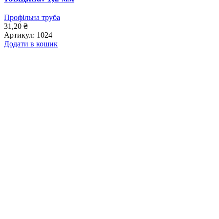
Профільна труба
31,20
₴
Артикул:
1024
Додати в кошик