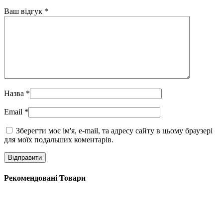
Ваш відгук
*
Назва
*
Email
*
Зберегти моє ім'я, e-mail, та адресу сайту в цьому браузері
для моїх подальших коментарів.
Рекомендовані Товари