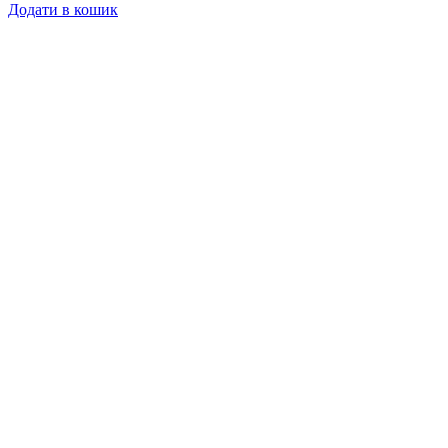
Додати в кошик