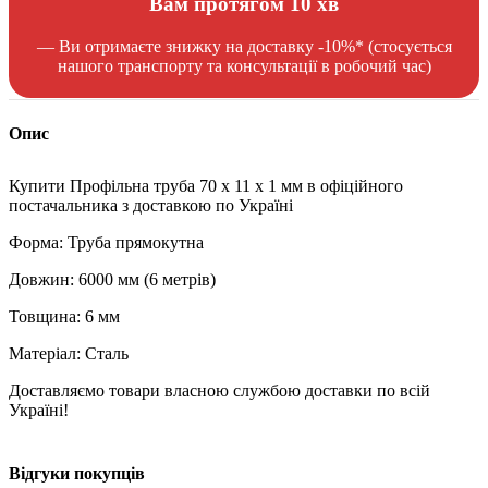
Вам протягом 10 хв
— Ви отримаєте знижку на доставку -10%* (стосується
нашого транспорту та консультації в робочий час)
Опис
Купити Профільна труба 70 x 11 x 1 мм в офіційного
постачальника з доставкою по Україні
Форма: Труба прямокутна
Довжин: 6000 мм (6 метрів)
Товщина: 6 мм
Матеріал: Сталь
Доставляємо товари власною службою доставки по всій
Україні!
Відгуки покупців