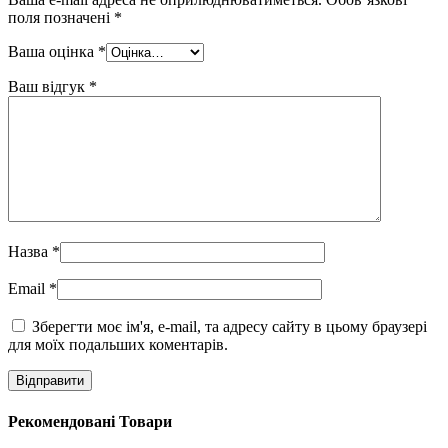
поля позначені
*
Ваша оцінка
*
Ваш відгук
*
Назва
*
Email
*
Зберегти моє ім'я, e-mail, та адресу сайту в цьому браузері
для моїх подальших коментарів.
Рекомендовані Товари