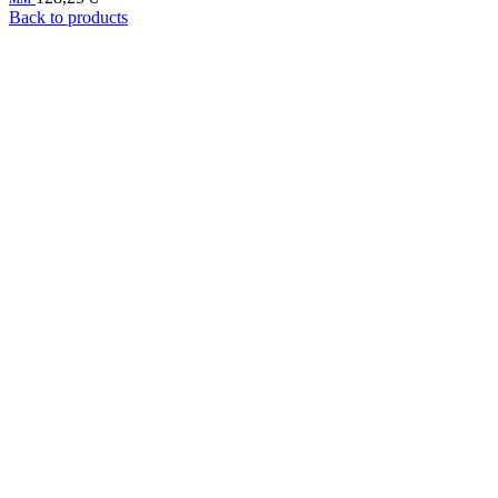
Back to products