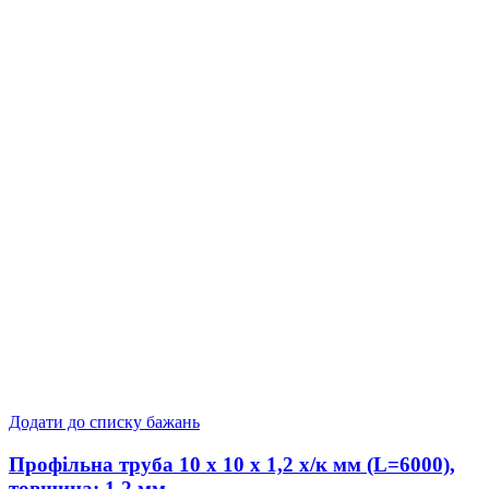
Додати до списку бажань
Профільна труба 10 x 10 x 1,2 х/к мм (L=6000),
товщина: 1,2 мм