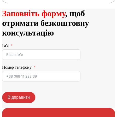
Заповніть форму
, щоб
отримати безкоштовну
консультацію
Ім'я
Номер телефону
Відправити