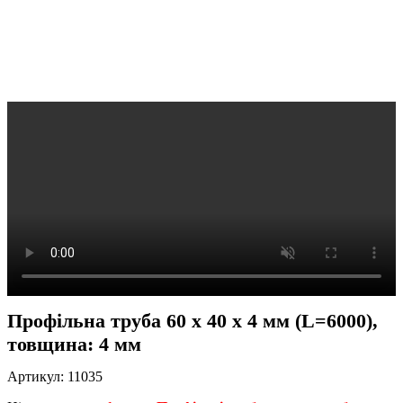
Профільна труба 60 x 40 x 4 мм (L=6000),
товщина: 4 мм
Артикул:
11035