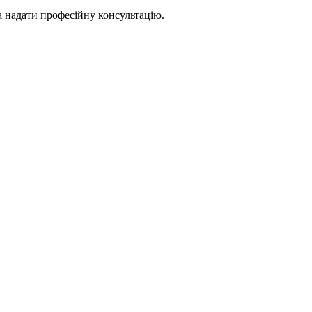
а надати професійну консультацію.