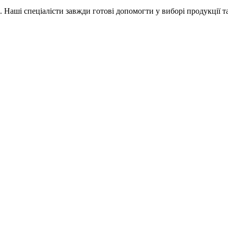
Наші спеціалісти завжди готові допомогти у виборі продукції т