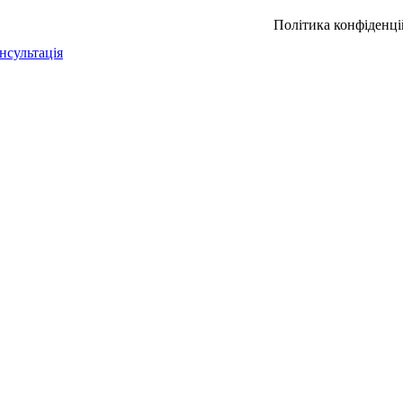
Політика конфіденці
нсультація