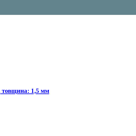
, товщина: 1,5 мм