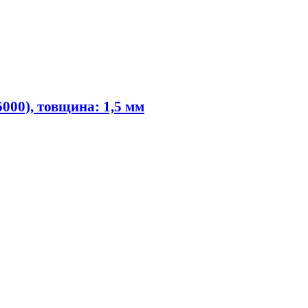
6000), товщина: 1,5 мм