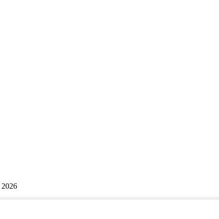
| 2026