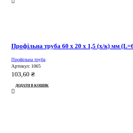
Профільна труба 60 x 20 x 1,5 (х/к) мм (L=
Профільна труба
Артикул:
1065
103,60
₴
ДОДАТИ В КОШИК