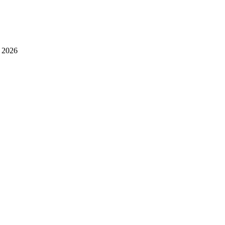
| 2026