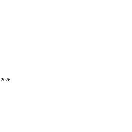
| 2026