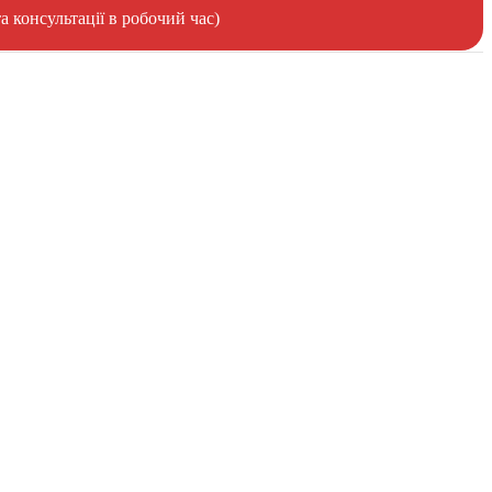
 консультації в робочий час)