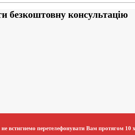
ти безкоштовну консультацію
не встигнемо перетелефонувати Вам протягом 10 