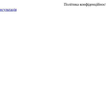
Політика конфіденційнос
нсультація