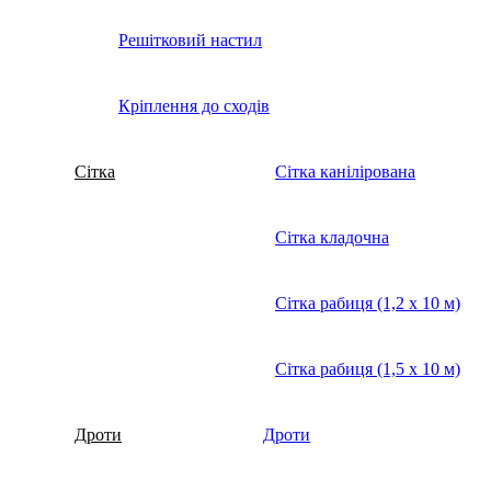
Решітковий настил
Кріплення до сходів
Сітка
Сітка канілірована
Сітка кладочна
Сітка рабиця (1,2 x 10 м)
Сітка рабиця (1,5 x 10 м)
Дроти
Дроти