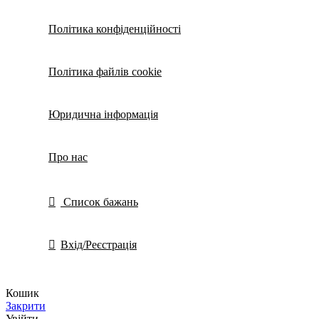
Політика конфіденційності
Політика файлів cookie
Юридична інформація
Про нас
Список бажань
Вхід/Реєстрація
Кошик
Закрити
Увійти