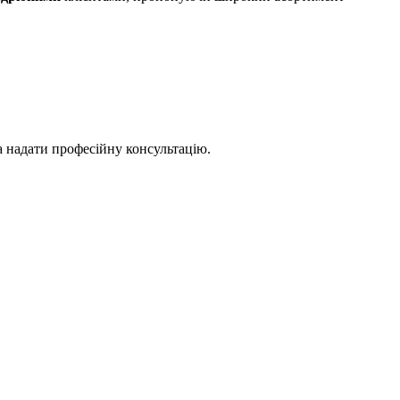
а надати професійну консультацію.