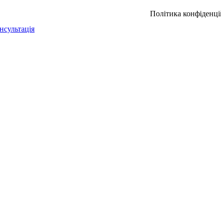
Політика конфіденці
нсультація