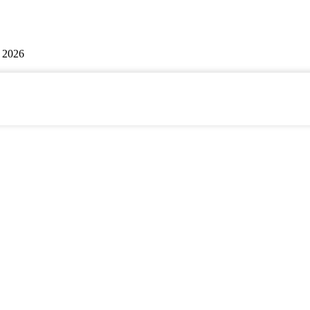
| 2026