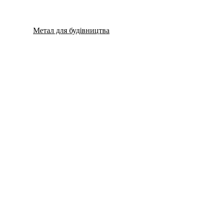
Метал для будівництва