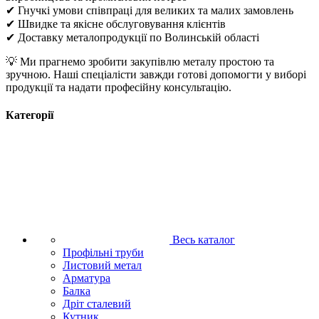
✔ Гнучкі умови співпраці для великих та малих замовлень
✔ Швидке та якісне обслуговування клієнтів
✔ Доставку металопродукції по Волинській області
💡 Ми прагнемо зробити закупівлю металу простою та
зручною. Наші спеціалісти завжди готові допомогти у виборі
продукції та надати професійну консультацію.
Категорії
Весь каталог
Профільні труби
Листовий метал
Арматура
Балка
Дріт сталевий
Кутник