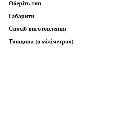
Оберіть тип
Габарити
Спосіб виготовлення
Товщина (в міліметрах)