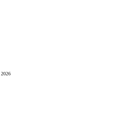
| 2026