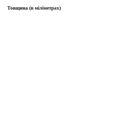
Товщина (в міліметрах)