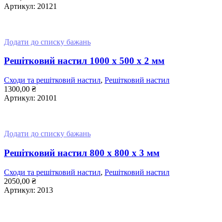
Артикул:
20121
ДОДАТИ В КОШИК
Додати до списку бажань
Решітковий настил 1000 x 500 x 2 мм
Сходи та решітковий настил
,
Решітковий настил
1300,00
₴
Артикул:
20101
ДОДАТИ В КОШИК
Додати до списку бажань
Решітковий настил 800 x 800 x 3 мм
Сходи та решітковий настил
,
Решітковий настил
2050,00
₴
Артикул:
2013
ДОДАТИ В КОШИК