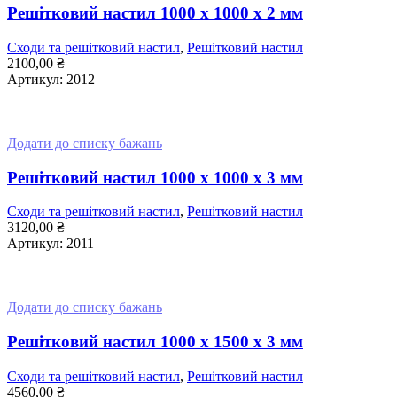
Решітковий настил 1000 x 1000 x 2 мм
Сходи та решітковий настил
,
Решітковий настил
2100,00
₴
Артикул:
2012
ДОДАТИ В КОШИК
Додати до списку бажань
Решітковий настил 1000 x 1000 x 3 мм
Сходи та решітковий настил
,
Решітковий настил
3120,00
₴
Артикул:
2011
ДОДАТИ В КОШИК
Додати до списку бажань
Решітковий настил 1000 x 1500 x 3 мм
Сходи та решітковий настил
,
Решітковий настил
4560,00
₴