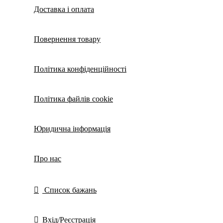
Доставка і оплата
Повернення товару
Політика конфіденційності
Політика файлів cookie
Юридична інформація
Про нас
Список бажань
Вхід/Реєстрація